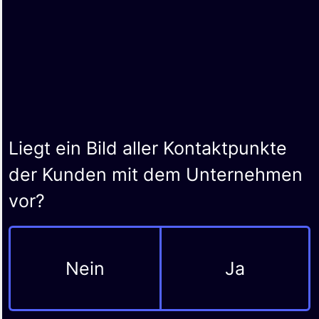
Liegt ein Bild aller Kontaktpunkte
der Kunden mit dem Unternehmen
vor?
Nein
Ja