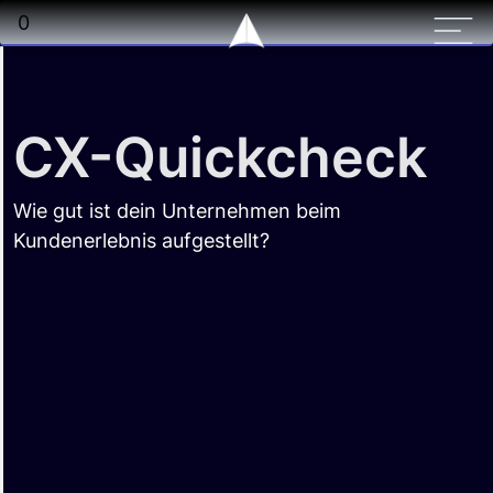
CX-Quickcheck
Wie gut ist dein Unternehmen beim
Kundenerlebnis aufgestellt?