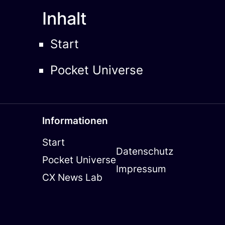
Inhalt
Start
Pocket Universe
Informationen
Start
Datenschutz
Pocket Universe
Impressum
CX News Lab